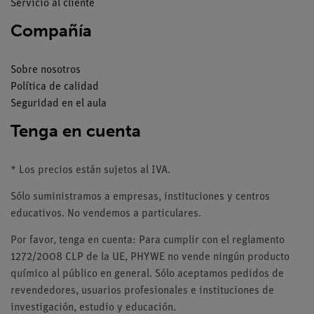
Servicio al cliente
Compañía
Sobre nosotros
Política de calidad
Seguridad en el aula
Tenga en cuenta
* Los precios están sujetos al IVA.
Sólo suministramos a empresas, instituciones y centros
educativos. No vendemos a particulares.
Por favor, tenga en cuenta: Para cumplir con el reglamento
1272/2008 CLP de la UE, PHYWE no vende ningún producto
químico al público en general. Sólo aceptamos pedidos de
revendedores, usuarios profesionales e instituciones de
investigación, estudio y educación.