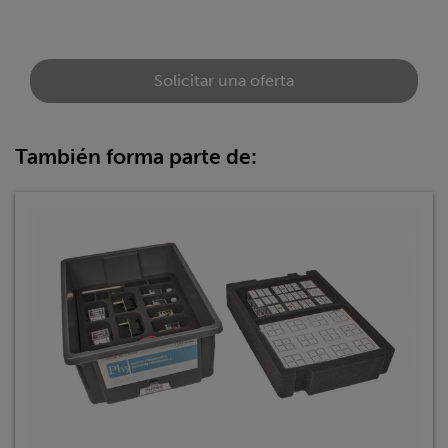
Solicitar una oferta
También forma parte de: