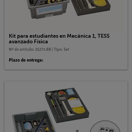
Kit para estudiantes en Mecánica 1, TESS
avanzado Física
Nº de artículo: 25271-88 | Tipo: Set
Plazo de entrega: