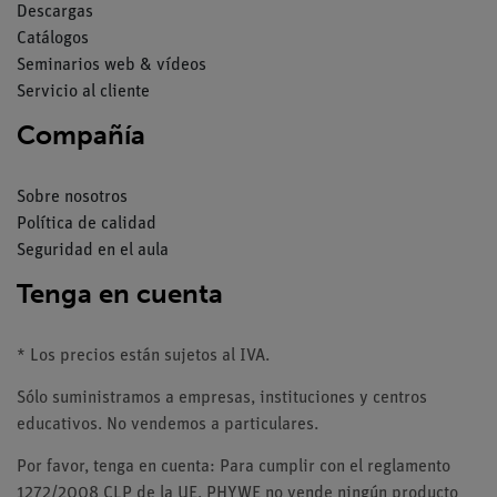
Descargas
Catálogos
Seminarios web & vídeos
Servicio al cliente
Compañía
Sobre nosotros
Política de calidad
Seguridad en el aula
Tenga en cuenta
* Los precios están sujetos al IVA.
Sólo suministramos a empresas, instituciones y centros
educativos. No vendemos a particulares.
Por favor, tenga en cuenta: Para cumplir con el reglamento
1272/2008 CLP de la UE, PHYWE no vende ningún producto