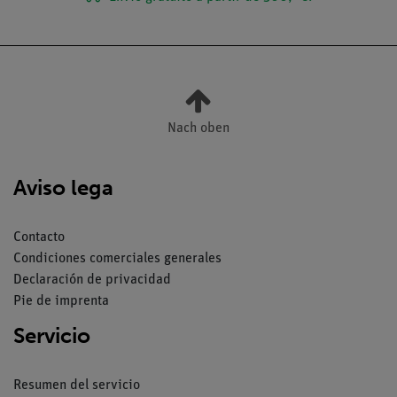
Nach oben
Aviso lega
Contacto
Condiciones comerciales generales
Declaración de privacidad
Pie de imprenta
Servicio
Resumen del servicio