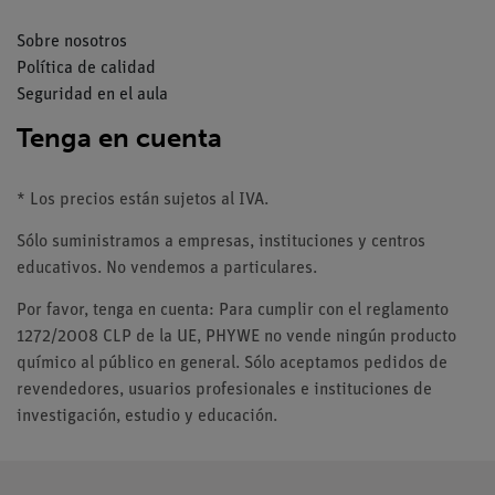
Sobre nosotros
Política de calidad
Seguridad en el aula
Tenga en cuenta
* Los precios están sujetos al IVA.
Sólo suministramos a empresas, instituciones y centros
educativos. No vendemos a particulares.
Por favor, tenga en cuenta: Para cumplir con el reglamento
1272/2008 CLP de la UE, PHYWE no vende ningún producto
químico al público en general. Sólo aceptamos pedidos de
revendedores, usuarios profesionales e instituciones de
investigación, estudio y educación.