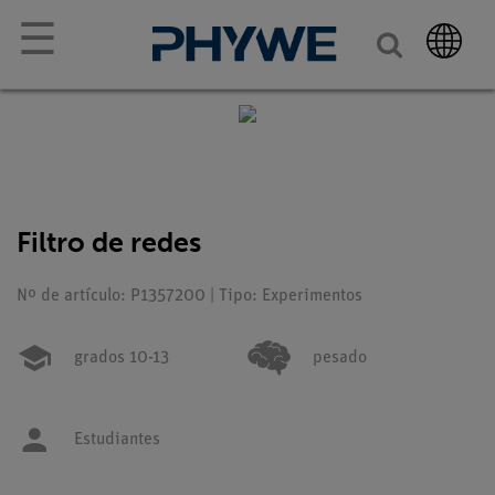
☰
Filtro de redes
Nº de artículo: P1357200 | Tipo: Experimentos
grados 10-13
pesado
Estudiantes