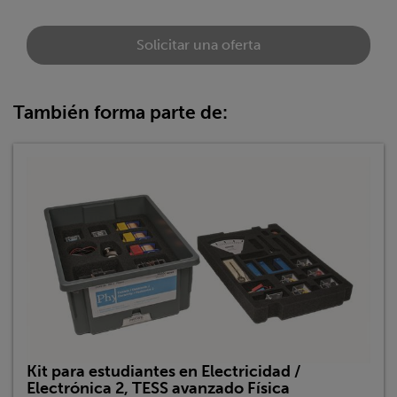
Solicitar una oferta
También forma parte de:
Kit para estudiantes en Electricidad /
Electrónica 2, TESS avanzado Física