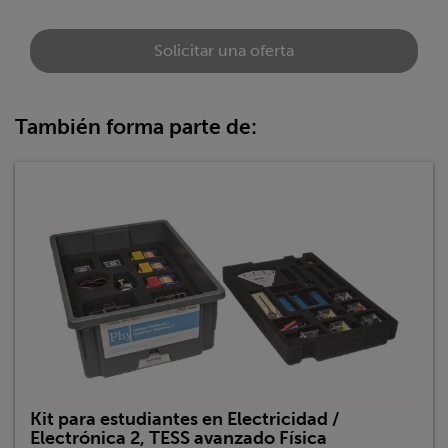
Solicitar una oferta
También forma parte de:
Kit para estudiantes en Electricidad /
Electrónica 2, TESS avanzado Física