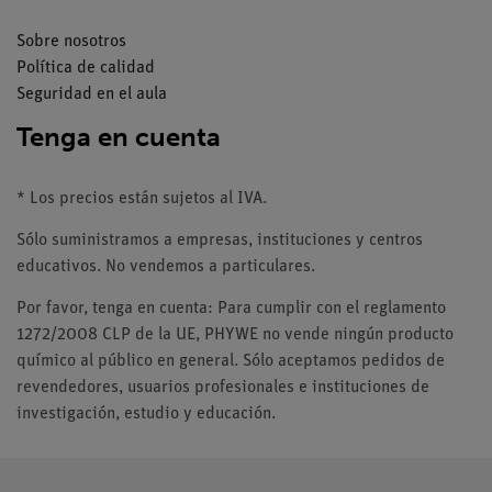
Sobre nosotros
Política de calidad
Seguridad en el aula
Tenga en cuenta
* Los precios están sujetos al IVA.
Sólo suministramos a empresas, instituciones y centros
educativos. No vendemos a particulares.
Por favor, tenga en cuenta: Para cumplir con el reglamento
1272/2008 CLP de la UE, PHYWE no vende ningún producto
químico al público en general. Sólo aceptamos pedidos de
revendedores, usuarios profesionales e instituciones de
investigación, estudio y educación.