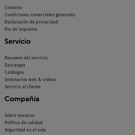
Contacto
Condiciones comerciales generales
Declaración de privacidad
Pie de imprenta
Servicio
Resumen del servicio
Descargas
Catálogos
Seminarios web & vídeos
Servicio al cliente
Compañía
Sobre nosotros
Política de calidad
Seguridad en el aula