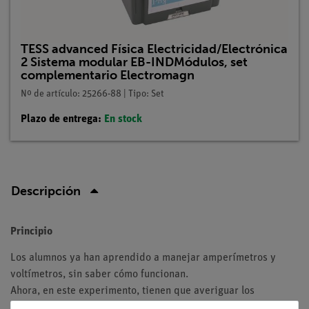
TESS advanced Física Electricidad/Electrónica
2 Sistema modular EB-INDMódulos, set
complementario Electromagn
Nº de artículo: 25266-88 | Tipo: Set
Plazo de entrega:
En stock
Descripción
Principio
Los alumnos ya han aprendido a manejar amperímetros y
voltímetros, sin saber cómo funcionan.
Ahora, en este experimento, tienen que averiguar los
principios de construcción y funcionamiento de un