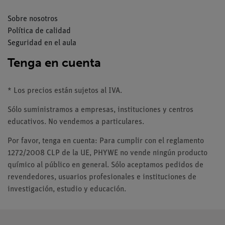
Sobre nosotros
Política de calidad
Seguridad en el aula
Tenga en cuenta
* Los precios están sujetos al IVA.
Sólo suministramos a empresas, instituciones y centros
educativos. No vendemos a particulares.
Por favor, tenga en cuenta: Para cumplir con el reglamento
1272/2008 CLP de la UE, PHYWE no vende ningún producto
químico al público en general. Sólo aceptamos pedidos de
revendedores, usuarios profesionales e instituciones de
investigación, estudio y educación.