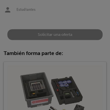
Estudiantes
Solicitar una oferta
También forma parte de: