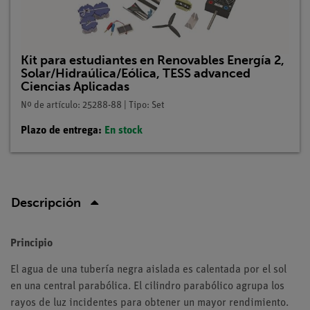
Kit para estudiantes en Renovables Energía 2,
Solar/Hidraúlica/Eólica, TESS advanced
Ciencias Aplicadas
Nº de artículo: 25288-88 | Tipo: Set
Plazo de entrega:
En stock
Descripción
Principio
El agua de una tubería negra aislada es calentada por el sol
en una central parabólica. El cilindro parabólico agrupa los
rayos de luz incidentes para obtener un mayor rendimiento.