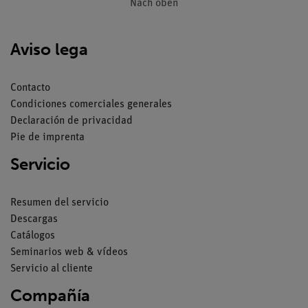
Nach oben
Aviso lega
Contacto
Condiciones comerciales generales
Declaración de privacidad
Pie de imprenta
Servicio
Resumen del servicio
Descargas
Catálogos
Seminarios web & vídeos
Servicio al cliente
Compañía