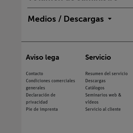
Medios / Descargas
Aviso lega
Servicio
Contacto
Resumen del servicio
Condiciones comerciales
Descargas
generales
Catálogos
Declaración de
Seminarios web &
privacidad
vídeos
Pie de imprenta
Servicio al cliente