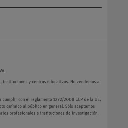
VA.
 instituciones y centros educativos. No vendemos a
ra cumplir con el reglamento 1272/2008 CLP de la UE,
o químico al público en general. Sólo aceptamos
ios profesionales e instituciones de investigación,