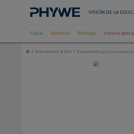
VISIÓN DE LA EDU
Física
Química
Biologia
ciencia aplic
Experimentos & Sets
Experimentos para la escuela pr