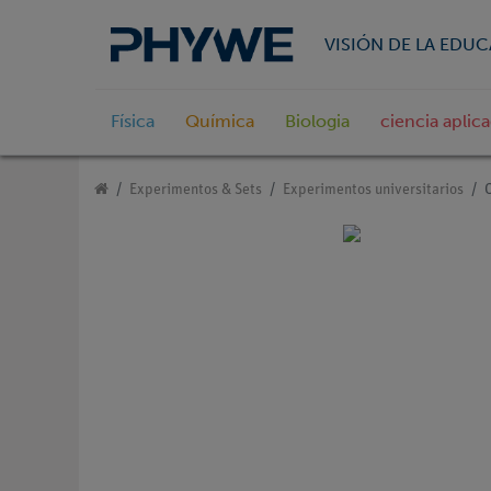
VISIÓN DE LA EDU
Física
Química
Biologia
ciencia aplic
Experimentos & Sets
Experimentos universitarios