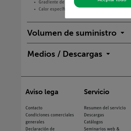
Gradiente de temperatura
Calor específico
Volumen de suministro
Medios / Descargas
Aviso lega
Servicio
Contacto
Resumen del servicio
Condiciones comerciales
Descargas
generales
Catálogos
Declaración de
Seminarios web &