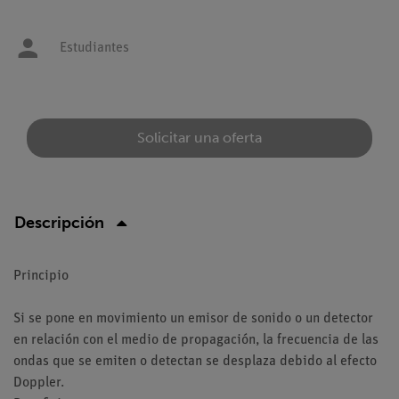
Estudiantes
Solicitar una oferta
Descripción
Principio
Si se pone en movimiento un emisor de sonido o un detector
en relación con el medio de propagación, la frecuencia de las
ondas que se emiten o detectan se desplaza debido al efecto
Doppler.