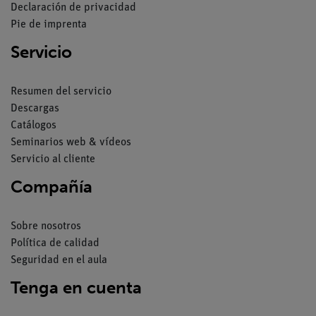
Declaración de privacidad
Pie de imprenta
Servicio
Resumen del servicio
Descargas
Catálogos
Seminarios web & vídeos
Servicio al cliente
Compañía
Sobre nosotros
Política de calidad
Seguridad en el aula
Tenga en cuenta