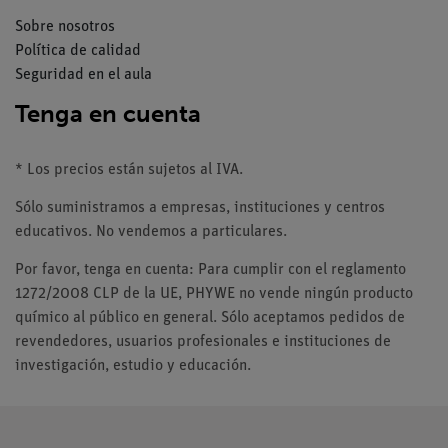
Sobre nosotros
Política de calidad
Seguridad en el aula
Tenga en cuenta
* Los precios están sujetos al IVA.
Sólo suministramos a empresas, instituciones y centros
educativos. No vendemos a particulares.
Por favor, tenga en cuenta: Para cumplir con el reglamento
1272/2008 CLP de la UE, PHYWE no vende ningún producto
químico al público en general. Sólo aceptamos pedidos de
revendedores, usuarios profesionales e instituciones de
investigación, estudio y educación.