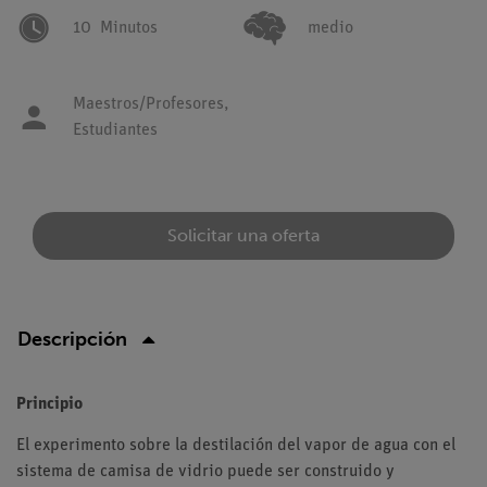
10
Minutos
medio
Maestros/Profesores,
Estudiantes
Solicitar una oferta
Descripción
Principio
El experimento sobre la destilación del vapor de agua con el
sistema de camisa de vidrio puede ser construido y