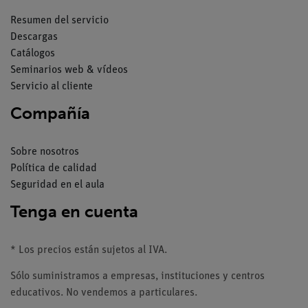
Resumen del servicio
Descargas
Catálogos
Seminarios web & vídeos
Servicio al cliente
Compañía
Sobre nosotros
Política de calidad
Seguridad en el aula
Tenga en cuenta
* Los precios están sujetos al IVA.
Sólo suministramos a empresas, instituciones y centros
educativos. No vendemos a particulares.