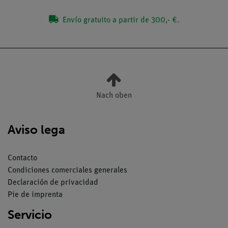
Envío gratuito a partir de 300,- €.
Nach oben
Aviso lega
Contacto
Condiciones comerciales generales
Declaración de privacidad
Pie de imprenta
Servicio