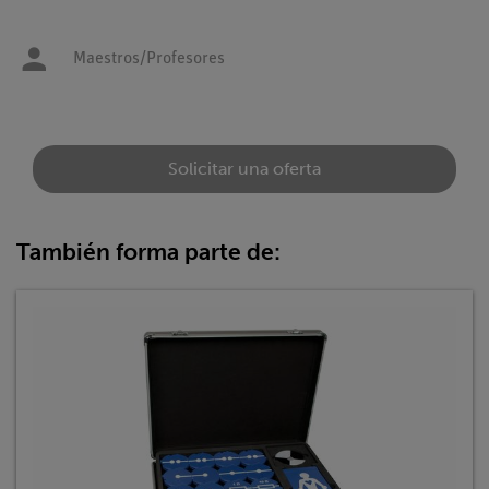
Maestros/Profesores
Solicitar una oferta
También forma parte de: