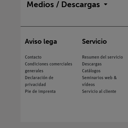
Medios / Descargas
Aviso lega
Servicio
Contacto
Resumen del servicio
Condiciones comerciales
Descargas
generales
Catálogos
Declaración de
Seminarios web &
privacidad
vídeos
Pie de imprenta
Servicio al cliente