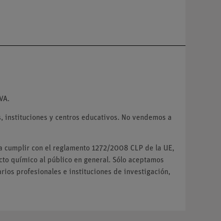
VA.
 instituciones y centros educativos. No vendemos a
ra cumplir con el reglamento 1272/2008 CLP de la UE,
o químico al público en general. Sólo aceptamos
ios profesionales e instituciones de investigación,