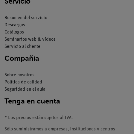
Servicio
Resumen del servicio
Descargas
Catálogos
Seminarios web & vídeos
Servicio al cliente
Compañía
Sobre nosotros
Política de calidad
Seguridad en el aula
Tenga en cuenta
* Los precios están sujetos al IVA.
Sólo suministramos a empresas, instituciones y centros