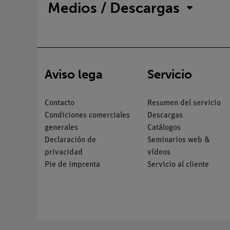
Medios / Descargas
Aviso lega
Servicio
Contacto
Resumen del servicio
Condiciones comerciales
Descargas
generales
Catálogos
Declaración de
Seminarios web &
privacidad
vídeos
Pie de imprenta
Servicio al cliente