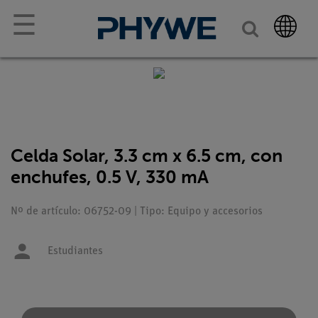
☰
Celda Solar, 3.3 cm x 6.5 cm, con
enchufes, 0.5 V, 330 mA
Nº de artículo: 06752-09 | Tipo: Equipo y accesorios
Estudiantes