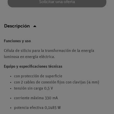
Solicitar una oferta
Descripción
Funciones y uso
Célula de silicio para la transformación de la energía
luminosa en energía eléctrica.
Equipo y especificaciones técnicas
con protección de superficie
con 2 cables de conexión fijos con clavijas (4 mm)
tensión sin carga 0,5 V
corriente máxima 330 mA
potencia efectiva 0,1485 W