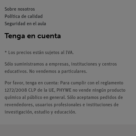
Sobre nosotros
Política de calidad
Seguridad en el aula
Tenga en cuenta
* Los precios están sujetos al IVA.
Sólo suministramos a empresas, instituciones y centros
educativos. No vendemos a particulares.
Por favor, tenga en cuenta: Para cumplir con el reglamento
1272/2008 CLP de la UE, PHYWE no vende ningún producto
químico al público en general. Sólo aceptamos pedidos de
revendedores, usuarios profesionales e instituciones de
investigación, estudio y educación.