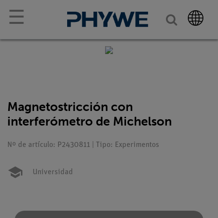
☰
Magnetostricción con
interferómetro de Michelson
Nº de artículo: P2430811 | Tipo: Experimentos
Universidad