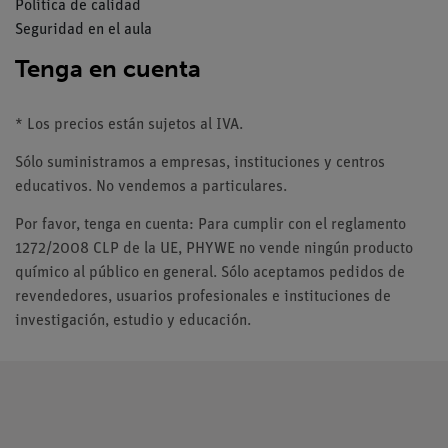
Política de calidad
Seguridad en el aula
Tenga en cuenta
* Los precios están sujetos al IVA.
Sólo suministramos a empresas, instituciones y centros
educativos. No vendemos a particulares.
Por favor, tenga en cuenta: Para cumplir con el reglamento
1272/2008 CLP de la UE, PHYWE no vende ningún producto
químico al público en general. Sólo aceptamos pedidos de
revendedores, usuarios profesionales e instituciones de
investigación, estudio y educación.