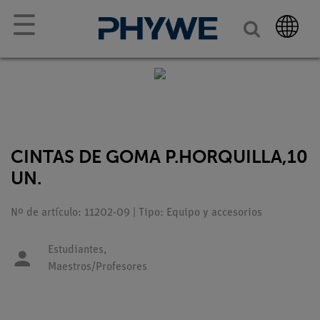
☰
CINTAS DE GOMA P.HORQUILLA,10
UN.
Nº de artículo: 11202-09 | Tipo: Equipo y accesorios
Estudiantes,
Maestros/Profesores