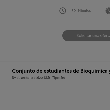
30
Minutos
Solicitar una ofert
Conjunto de estudiantes de Bioquímica y
Nº de artículo: 15620-88D | Tipo: Set