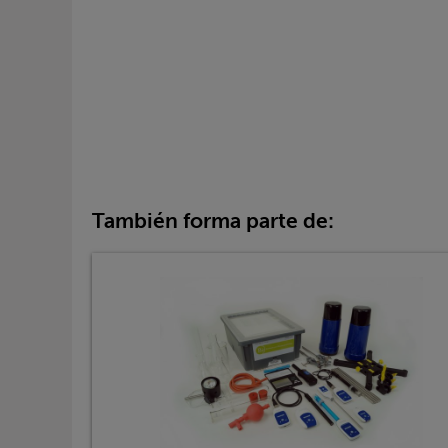
También forma parte de: