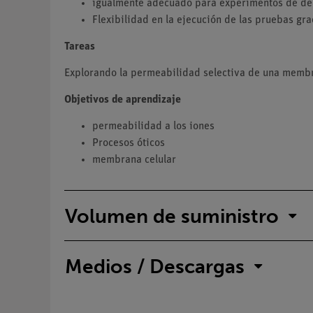
igualmente adecuado para experimentos de de
Flexibilidad en la ejecución de las pruebas gra
Tareas
Explorando la permeabilidad selectiva de una membran
Objetivos de aprendizaje
permeabilidad a los iones
Procesos óticos
membrana celular
Volumen de suministro
Medios / Descargas