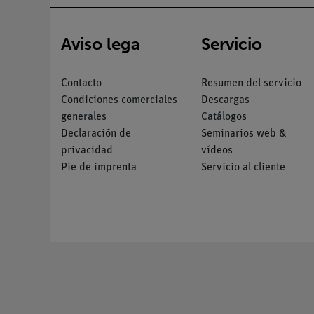
Aviso lega
Servicio
Contacto
Resumen del servicio
Condiciones comerciales
Descargas
generales
Catálogos
Declaración de
Seminarios web &
privacidad
vídeos
Pie de imprenta
Servicio al cliente