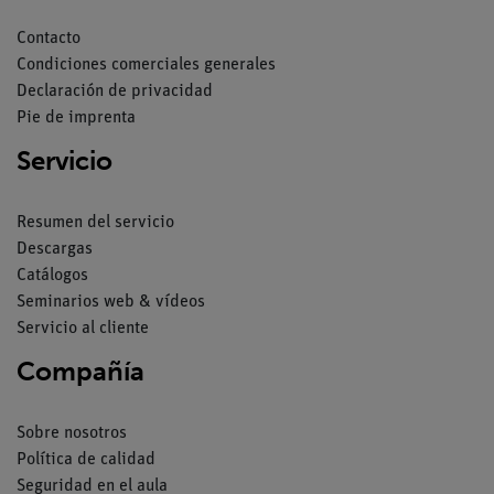
Contacto
Condiciones comerciales generales
Declaración de privacidad
Pie de imprenta
Servicio
Resumen del servicio
Descargas
Catálogos
Seminarios web & vídeos
Servicio al cliente
Compañía
Sobre nosotros
Política de calidad
Seguridad en el aula