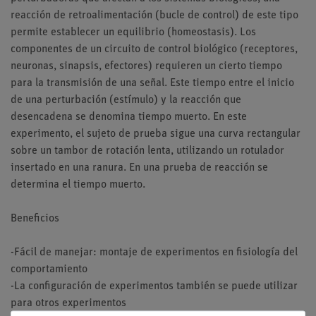
reacción de retroalimentación (bucle de control) de este tipo
permite establecer un equilibrio (homeostasis). Los
componentes de un circuito de control biológico (receptores,
neuronas, sinapsis, efectores) requieren un cierto tiempo
para la transmisión de una señal. Este tiempo entre el inicio
de una perturbación (estímulo) y la reacción que
desencadena se denomina tiempo muerto. En este
experimento, el sujeto de prueba sigue una curva rectangular
sobre un tambor de rotación lenta, utilizando un rotulador
insertado en una ranura. En una prueba de reacción se
determina el tiempo muerto.
Beneficios
-Fácil de manejar: montaje de experimentos en fisiología del
comportamiento
-La configuración de experimentos también se puede utilizar
para otros experimentos