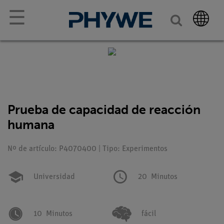
☰
Prueba de capacidad de reacción
humana
Nº de artículo: P4070400 | Tipo: Experimentos
Universidad
20
Minutos
10
Minutos
fácil