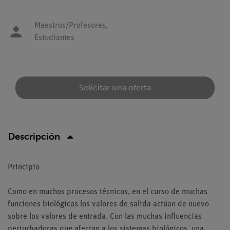
Maestros/Profesores,
Estudiantes
Solicitar una oferta
Descripción
Principio
Como en muchos procesos técnicos, en el curso de muchas
funciones biológicas los valores de salida actúan de nuevo
sobre los valores de entrada. Con las muchas influencias
perturbadoras que afectan a los sistemas biológicos, una