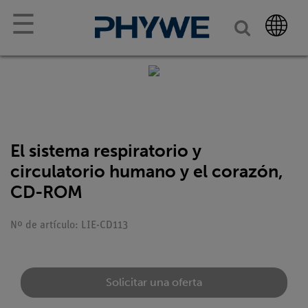
☰
El sistema respiratorio y
circulatorio humano y el corazón,
CD-ROM
Nº de artículo: LIE-CD113
Solicitar una oferta