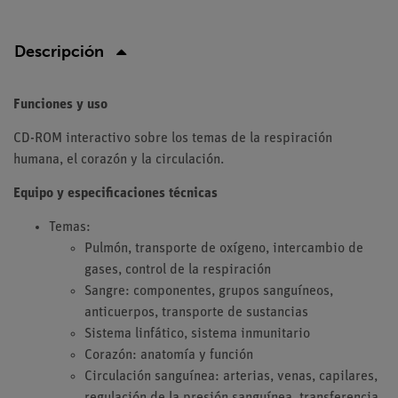
Descripción
Funciones y uso
CD-ROM interactivo sobre los temas de la respiración
humana, el corazón y la circulación.
Equipo y especificaciones técnicas
Temas:
Pulmón, transporte de oxígeno, intercambio de
gases, control de la respiración
Sangre: componentes, grupos sanguíneos,
anticuerpos, transporte de sustancias
Sistema linfático, sistema inmunitario
Corazón: anatomía y función
Circulación sanguínea: arterias, venas, capilares,
regulación de la presión sanguínea, transferencia