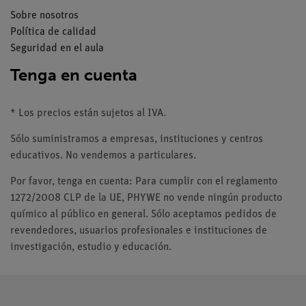
Sobre nosotros
Política de calidad
Seguridad en el aula
Tenga en cuenta
* Los precios están sujetos al IVA.
Sólo suministramos a empresas, instituciones y centros
educativos. No vendemos a particulares.
Por favor, tenga en cuenta: Para cumplir con el reglamento
1272/2008 CLP de la UE, PHYWE no vende ningún producto
químico al público en general. Sólo aceptamos pedidos de
revendedores, usuarios profesionales e instituciones de
investigación, estudio y educación.