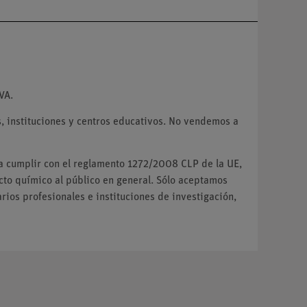
VA.
 instituciones y centros educativos. No vendemos a
ra cumplir con el reglamento 1272/2008 CLP de la UE,
o químico al público en general. Sólo aceptamos
ios profesionales e instituciones de investigación,