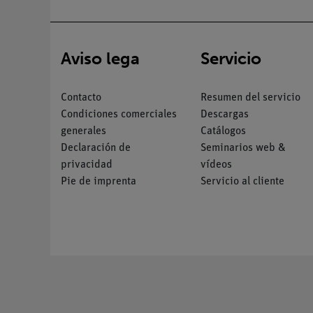
Aviso lega
Servicio
Contacto
Resumen del servicio
Condiciones comerciales
Descargas
generales
Catálogos
Declaración de
Seminarios web &
privacidad
vídeos
Pie de imprenta
Servicio al cliente