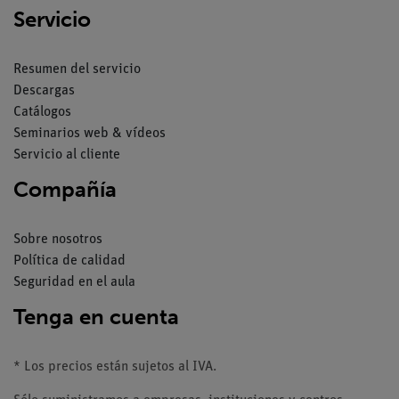
Servicio
Resumen del servicio
Descargas
Catálogos
Seminarios web & vídeos
Servicio al cliente
Compañía
Sobre nosotros
Política de calidad
Seguridad en el aula
Tenga en cuenta
* Los precios están sujetos al IVA.