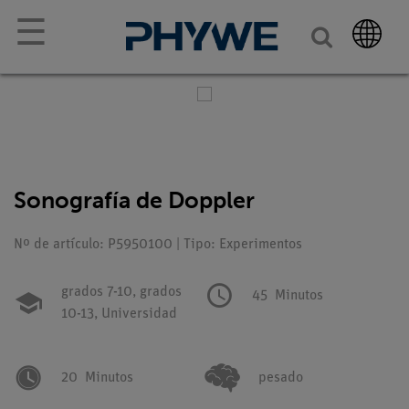
☰
Sonografía de Doppler
Nº de artículo: P5950100 | Tipo: Experimentos
grados 7-10,
grados
45
Minutos
10-13,
Universidad
20
Minutos
pesado