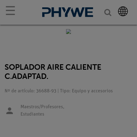
☰
SOPLADOR AIRE CALIENTE
C.ADAPTAD.
Nº de artículo: 36688-93 | Tipo: Equipo y accesorios
Maestros/Profesores,
Estudiantes