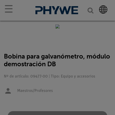
☰
Bobina para galvanómetro, módulo
demostración DB
Nº de artículo: 09477-00 | Tipo: Equipo y accesorios
Maestros/Profesores