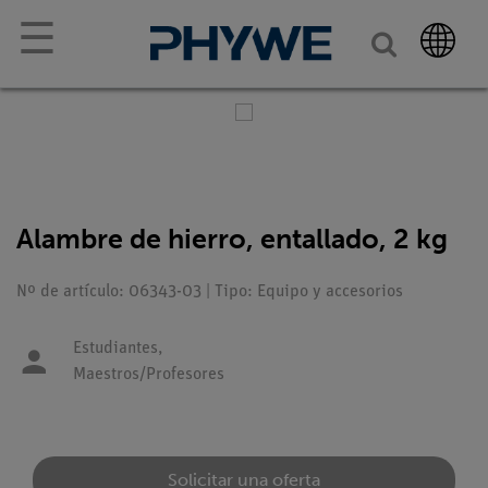
☰
Alambre de hierro, entallado, 2 kg
Nº de artículo: 06343-03 | Tipo: Equipo y accesorios
Estudiantes,
Maestros/Profesores
Solicitar una oferta