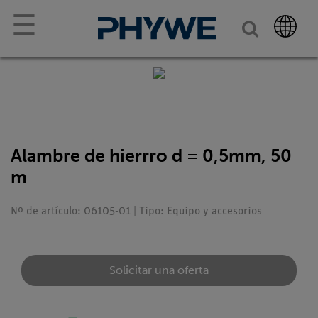
☰
Alambre de hierrro d = 0,5mm, 50
m
Nº de artículo: 06105-01 | Tipo: Equipo y accesorios
Solicitar una oferta