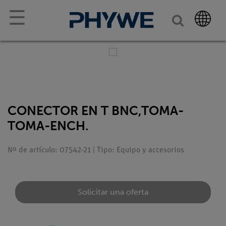
☰
CONECTOR EN T BNC,TOMA-
TOMA-ENCH.
Nº de artículo: 07542-21 | Tipo: Equipo y accesorios
Solicitar una oferta