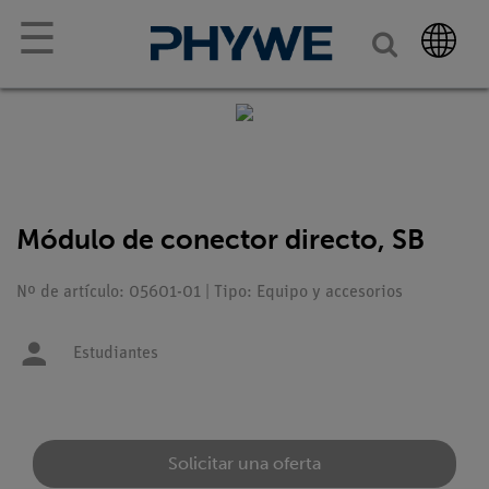
☰
Módulo de conector directo, SB
Nº de artículo: 05601-01 | Tipo: Equipo y accesorios
Estudiantes
Solicitar una oferta