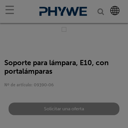
☰
Soporte para lámpara, E10, con
portalámparas
Nº de artículo: 09390-06
Solicitar una oferta