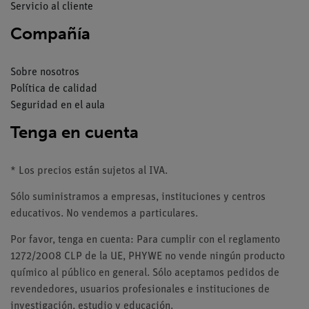
Servicio al cliente
Compañía
Sobre nosotros
Política de calidad
Seguridad en el aula
Tenga en cuenta
* Los precios están sujetos al IVA.
Sólo suministramos a empresas, instituciones y centros
educativos. No vendemos a particulares.
Por favor, tenga en cuenta: Para cumplir con el reglamento
1272/2008 CLP de la UE, PHYWE no vende ningún producto
químico al público en general. Sólo aceptamos pedidos de
revendedores, usuarios profesionales e instituciones de
investigación, estudio y educación.