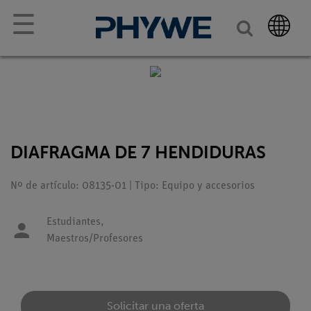
☰
DIAFRAGMA DE 7 HENDIDURAS
Nº de artículo: 08135-01 | Tipo: Equipo y accesorios
Estudiantes,
Maestros/Profesores
Solicitar una oferta