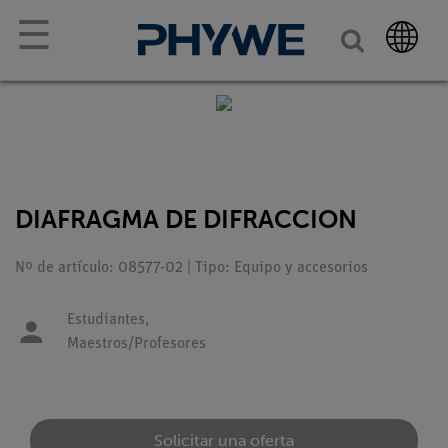
☰
DIAFRAGMA DE DIFRACCION
Nº de artículo: 08577-02 | Tipo: Equipo y accesorios
Estudiantes,
Maestros/Profesores
Solicitar una oferta