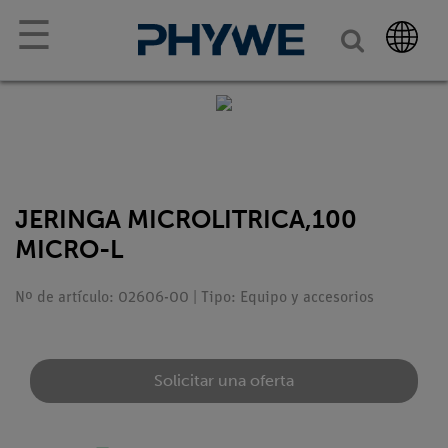
☰
JERINGA MICROLITRICA,100
MICRO-L
Nº de artículo: 02606-00 | Tipo: Equipo y accesorios
Solicitar una oferta