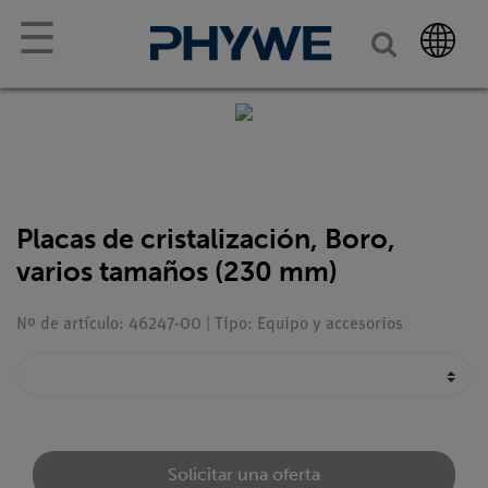
☰
Placas de cristalización, Boro,
varios tamaños (230 mm)
Nº de artículo: 46247-00 | Tipo: Equipo y accesorios
Solicitar una oferta