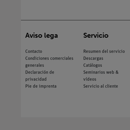
Aviso lega
Servicio
Contacto
Resumen del servicio
Condiciones comerciales
Descargas
generales
Catálogos
Declaración de
Seminarios web &
privacidad
vídeos
Pie de imprenta
Servicio al cliente