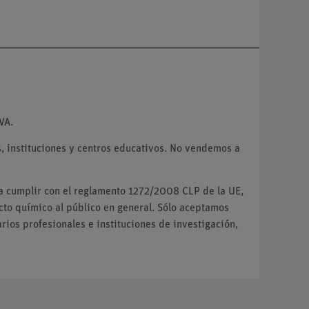
VA.
 instituciones y centros educativos. No vendemos a
ra cumplir con el reglamento 1272/2008 CLP de la UE,
o químico al público en general. Sólo aceptamos
ios profesionales e instituciones de investigación,