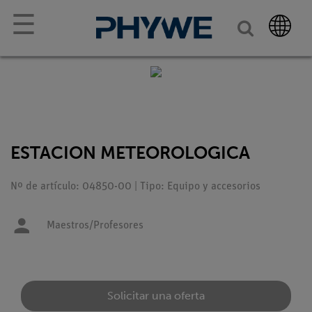
☰
ESTACION METEOROLOGICA
Nº de artículo: 04850-00 | Tipo: Equipo y accesorios
Maestros/Profesores
Solicitar una oferta