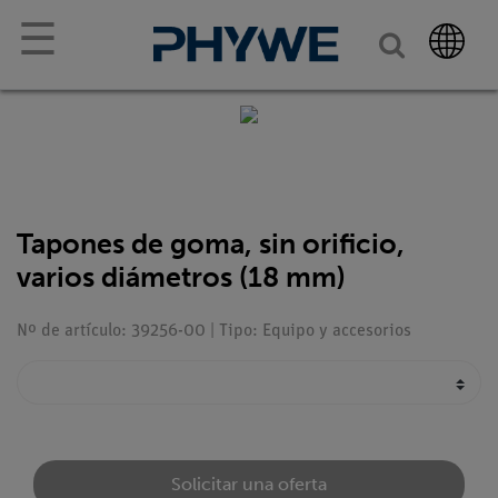
☰
Tapones de goma, sin orificio,
varios diámetros (18 mm)
Nº de artículo: 39256-00 | Tipo: Equipo y accesorios
Solicitar una oferta