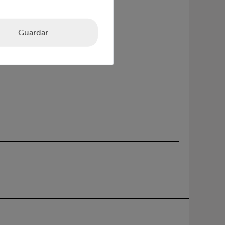
Guardar