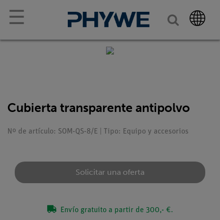
☰
Cubierta transparente antipolvo
Nº de artículo: SOM-QS-8/E | Tipo: Equipo y accesorios
Solicitar una oferta
Envío gratuito a partir de 300,- €.