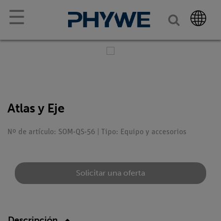
☰
Atlas y Eje
Nº de artículo: SOM-QS-56 | Tipo: Equipo y accesorios
Solicitar una oferta
Descripción