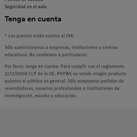
Seguridad en el aula
Tenga en cuenta
* Los precios están sujetos al IVA.
Sólo suministramos a empresas, instituciones y centros
educativos. No vendemos a particulares.
Por favor, tenga en cuenta: Para cumplir con el reglamento
1272/2008 CLP de la UE, PHYWE no vende ningún producto
químico al público en general. Sólo aceptamos pedidos de
revendedores, usuarios profesionales e instituciones de
investigación, estudio y educación.