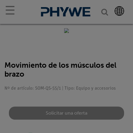
☰
Movimiento de los músculos del
brazo
Nº de artículo: SOM-QS-55/1 | Tipo: Equipo y accesorios
Solicitar una oferta