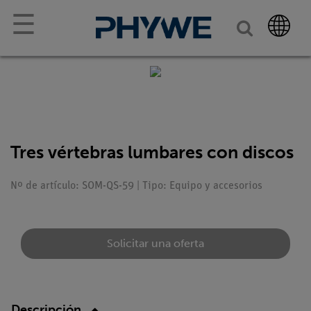
☰
Tres vértebras lumbares con discos
Nº de artículo: SOM-QS-59 | Tipo: Equipo y accesorios
Solicitar una oferta
Descripción