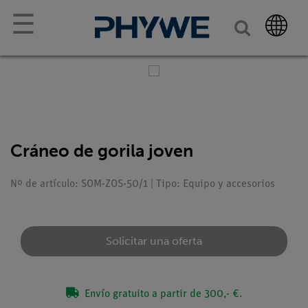
☰
Cráneo de gorila joven
Nº de artículo: SOM-ZOS-50/1 | Tipo: Equipo y accesorios
Solicitar una oferta
Envío gratuito a partir de 300,- €.