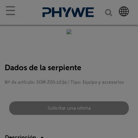
☰
Dados de la serpiente
Nº de artículo: SOM-ZOS-1034 | Tipo: Equipo y accesorios
Solicitar una oferta
Descripción