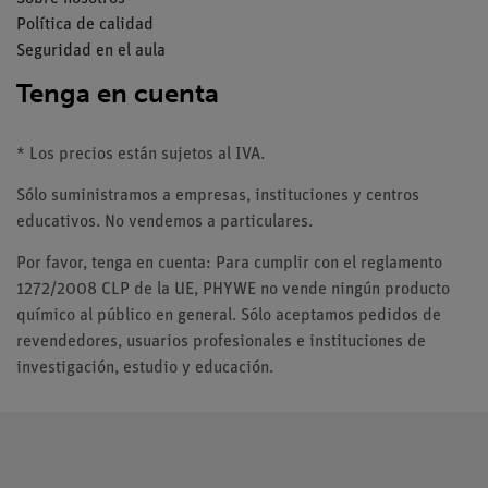
Política de calidad
Seguridad en el aula
Tenga en cuenta
* Los precios están sujetos al IVA.
Sólo suministramos a empresas, instituciones y centros
educativos. No vendemos a particulares.
Por favor, tenga en cuenta: Para cumplir con el reglamento
1272/2008 CLP de la UE, PHYWE no vende ningún producto
químico al público en general. Sólo aceptamos pedidos de
revendedores, usuarios profesionales e instituciones de
investigación, estudio y educación.