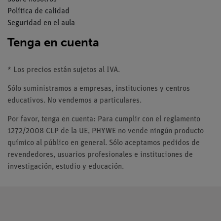
Política de calidad
Seguridad en el aula
Tenga en cuenta
* Los precios están sujetos al IVA.
Sólo suministramos a empresas, instituciones y centros
educativos. No vendemos a particulares.
Por favor, tenga en cuenta: Para cumplir con el reglamento
1272/2008 CLP de la UE, PHYWE no vende ningún producto
químico al público en general. Sólo aceptamos pedidos de
revendedores, usuarios profesionales e instituciones de
investigación, estudio y educación.