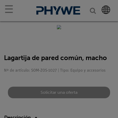
☰
Lagartija de pared común, macho
Nº de artículo: SOM-ZOS-1027 | Tipo: Equipo y accesorios
Solicitar una oferta
Descripción