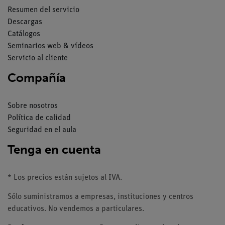
Resumen del servicio
Descargas
Catálogos
Seminarios web & vídeos
Servicio al cliente
Compañía
Sobre nosotros
Política de calidad
Seguridad en el aula
Tenga en cuenta
* Los precios están sujetos al IVA.
Sólo suministramos a empresas, instituciones y centros
educativos. No vendemos a particulares.