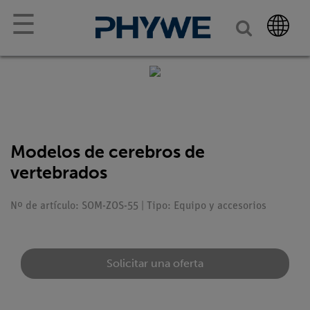
☰
Modelos de cerebros de
vertebrados
Nº de artículo: SOM-ZOS-55 | Tipo: Equipo y accesorios
Solicitar una oferta