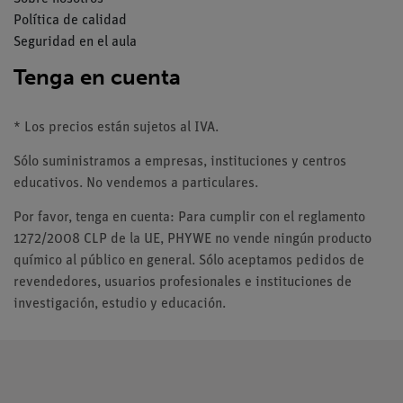
Política de calidad
Seguridad en el aula
Tenga en cuenta
* Los precios están sujetos al IVA.
Sólo suministramos a empresas, instituciones y centros
educativos. No vendemos a particulares.
Por favor, tenga en cuenta: Para cumplir con el reglamento
1272/2008 CLP de la UE, PHYWE no vende ningún producto
químico al público en general. Sólo aceptamos pedidos de
revendedores, usuarios profesionales e instituciones de
investigación, estudio y educación.