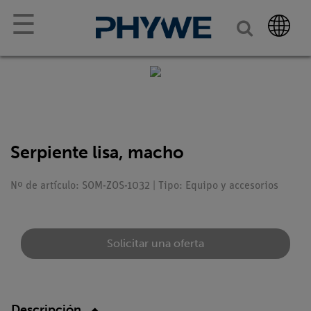
☰
Serpiente lisa, macho
Nº de artículo: SOM-ZOS-1032 | Tipo: Equipo y accesorios
Solicitar una oferta
Descripción