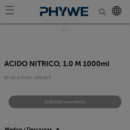
☰
ACIDO NITRICO, 1.0 M 1000ml
Nº de artículo: 48448-E
Solicitar una oferta
Medios / Descargas