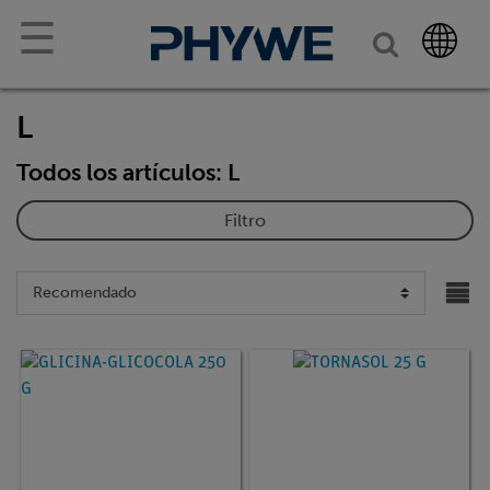
☰
L
Todos los artículos: L
Filtro