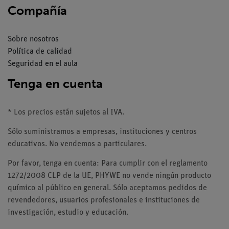
Compañía
Sobre nosotros
Política de calidad
Seguridad en el aula
Tenga en cuenta
* Los precios están sujetos al IVA.
Sólo suministramos a empresas, instituciones y centros
educativos. No vendemos a particulares.
Por favor, tenga en cuenta: Para cumplir con el reglamento
1272/2008 CLP de la UE, PHYWE no vende ningún producto
químico al público en general. Sólo aceptamos pedidos de
revendedores, usuarios profesionales e instituciones de
investigación, estudio y educación.