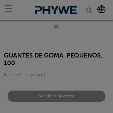
☰
GUANTES DE GOMA, PEQUENOS,
100
Nº de artículo: 39174-01
Solicitar una oferta