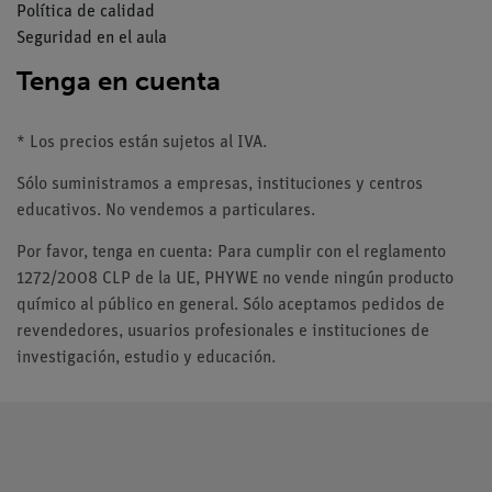
Política de calidad
Seguridad en el aula
Tenga en cuenta
* Los precios están sujetos al IVA.
Sólo suministramos a empresas, instituciones y centros
educativos. No vendemos a particulares.
Por favor, tenga en cuenta: Para cumplir con el reglamento
1272/2008 CLP de la UE, PHYWE no vende ningún producto
químico al público en general. Sólo aceptamos pedidos de
revendedores, usuarios profesionales e instituciones de
investigación, estudio y educación.