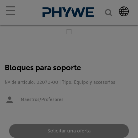
☰
Bloques para soporte
Nº de artículo: 02070-00 | Tipo: Equipo y accesorios
Maestros/Profesores
Solicitar una oferta